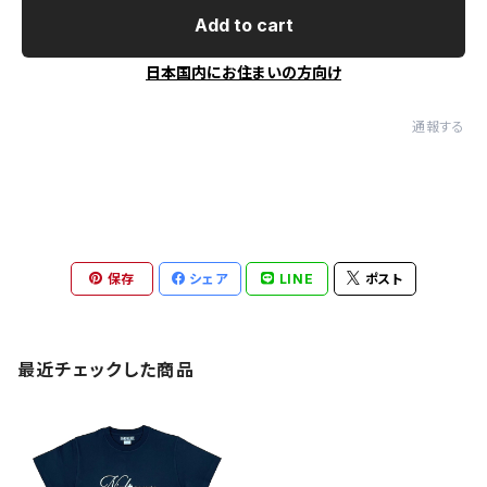
Add to cart
日本国内にお住まいの方向け
通報する
保存
シェア
LINE
ポスト
最近チェックした商品