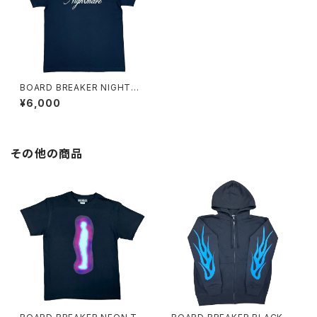
BOARD BREAKER NIGHTMA
RE TEE
¥6,000
その他の商品