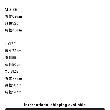
M SIZE
着丈69cm
身幅52cm
肩幅46cm
L SIZE
着丈73cm
身幅55cm
肩幅50cm
XL SIZE
着丈77cm
身幅58cm
肩幅54cm
International shipping available