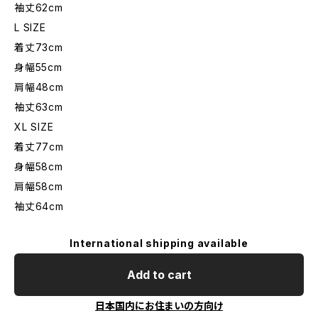
袖丈62cm
L SIZE
着丈73cm
身幅55cm
肩幅48cm
袖丈63cm
XL SIZE
着丈77cm
身幅58cm
肩幅58cm
袖丈64cm
International shipping available
Add to cart
日本国内にお住まいの方向け