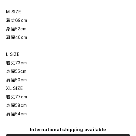
M SIZE
着丈69cm
身幅52cm
肩幅46cm
L SIZE
着丈73cm
身幅55cm
肩幅50cm
XL SIZE
着丈77cm
身幅58cm
肩幅54cm
International shipping available