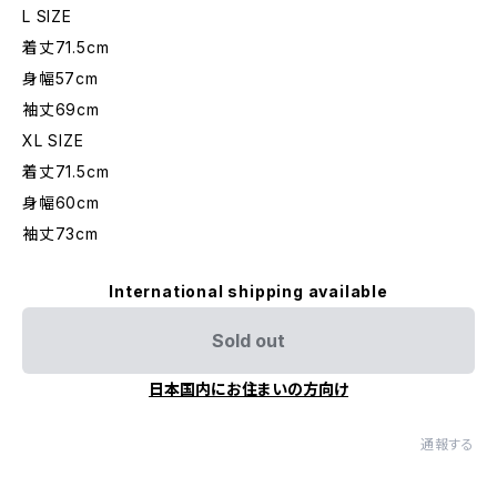
L SIZE
着丈71.5cm
身幅57cm
袖丈69cm
XL SIZE
着丈71.5cm
身幅60cm
袖丈73cm
International shipping available
Sold out
日本国内にお住まいの方向け
通報する